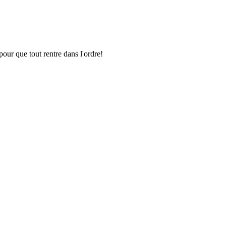
pour que tout rentre dans l'ordre!