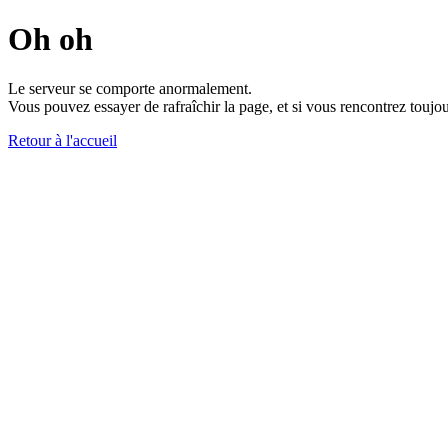
Oh oh
Le serveur se comporte anormalement.
Vous pouvez essayer de rafraîchir la page, et si vous rencontrez toujou
Retour à l'accueil