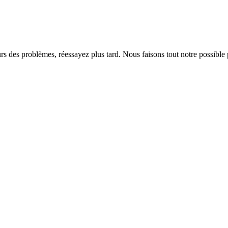
rs des problèmes, réessayez plus tard. Nous faisons tout notre possible 