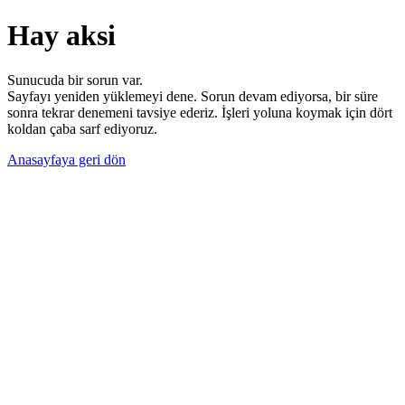
Hay aksi
Sunucuda bir sorun var.
Sayfayı yeniden yüklemeyi dene. Sorun devam ediyorsa, bir süre
sonra tekrar denemeni tavsiye ederiz. İşleri yoluna koymak için dört
koldan çaba sarf ediyoruz.
Anasayfaya geri dön