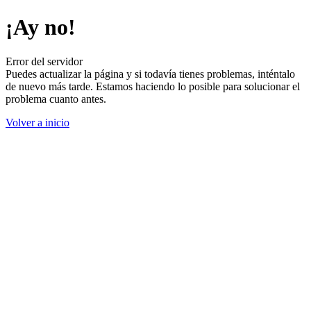
¡Ay no!
Error del servidor
Puedes actualizar la página y si todavía tienes problemas, inténtalo
de nuevo más tarde. Estamos haciendo lo posible para solucionar el
problema cuanto antes.
Volver a inicio