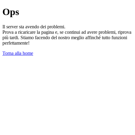
Ops
Il server sta avendo dei problemi.
Prova a ricaricare la pagina e, se continui ad avere problemi, riprova
più tardi. Stiamo facendo del nostro meglio affinché tutto funzioni
perfettamente!
Torna alla home