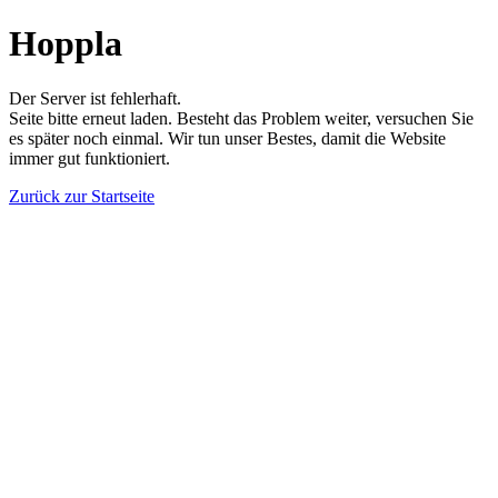
Hoppla
Der Server ist fehlerhaft.
Seite bitte erneut laden. Besteht das Problem weiter, versuchen Sie
es später noch einmal. Wir tun unser Bestes, damit die Website
immer gut funktioniert.
Zurück zur Startseite