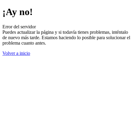
¡Ay no!
Error del servidor
Puedes actualizar la página y si todavía tienes problemas, inténtalo
de nuevo más tarde. Estamos haciendo lo posible para solucionar el
problema cuanto antes.
Volver a inicio