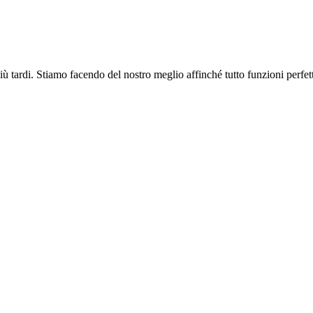
più tardi. Stiamo facendo del nostro meglio affinché tutto funzioni perfe