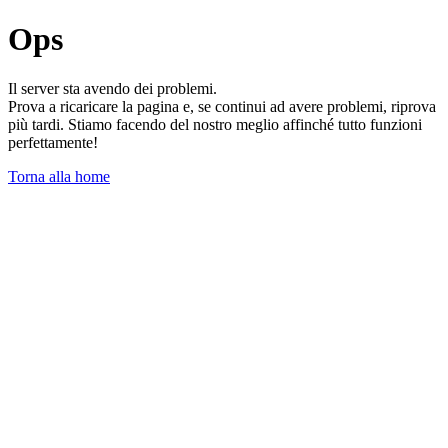
Ops
Il server sta avendo dei problemi.
Prova a ricaricare la pagina e, se continui ad avere problemi, riprova
più tardi. Stiamo facendo del nostro meglio affinché tutto funzioni
perfettamente!
Torna alla home