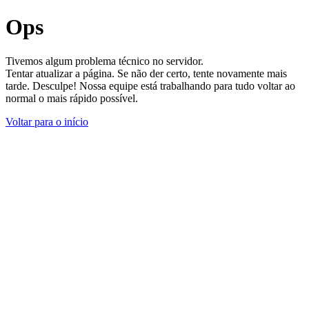
Ops
Tivemos algum problema técnico no servidor.
Tentar atualizar a página. Se não der certo, tente novamente mais
tarde. Desculpe! Nossa equipe está trabalhando para tudo voltar ao
normal o mais rápido possível.
Voltar para o início