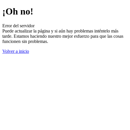
¡Oh no!
Error del servidor
Puede actualizar la página y si aún hay problemas inténtelo más
tarde. Estamos haciendo nuestro mejor esfuerzo para que las cosas
funcionen sin problemas.
Volver a inicio