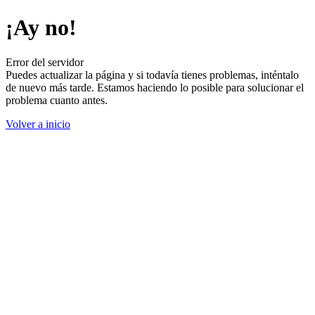
¡Ay no!
Error del servidor
Puedes actualizar la página y si todavía tienes problemas, inténtalo
de nuevo más tarde. Estamos haciendo lo posible para solucionar el
problema cuanto antes.
Volver a inicio