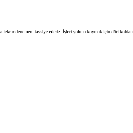
 tekrar denemeni tavsiye ederiz. İşleri yoluna koymak için dört koldan