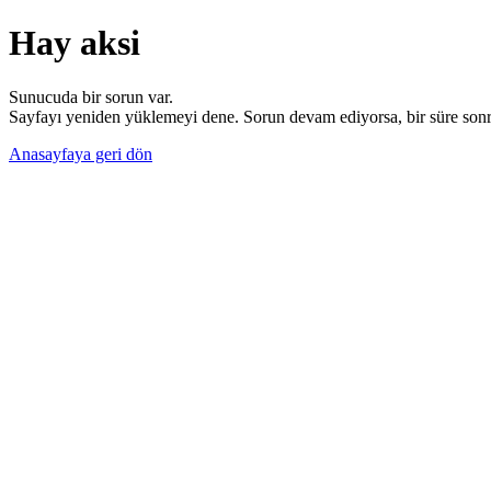
Hay aksi
Sunucuda bir sorun var.
Sayfayı yeniden yüklemeyi dene. Sorun devam ediyorsa, bir süre sonra
Anasayfaya geri dön