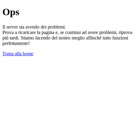
Ops
Il server sta avendo dei problemi.
Prova a ricaricare la pagina e, se continui ad avere problemi, riprova
più tardi. Stiamo facendo del nostro meglio affinché tutto funzioni
perfettamente!
Torna alla home