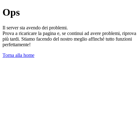
Ops
Il server sta avendo dei problemi.
Prova a ricaricare la pagina e, se continui ad avere problemi, riprova
più tardi. Stiamo facendo del nostro meglio affinché tutto funzioni
perfettamente!
Torna alla home