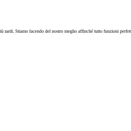
più tardi. Stiamo facendo del nostro meglio affinché tutto funzioni perfe