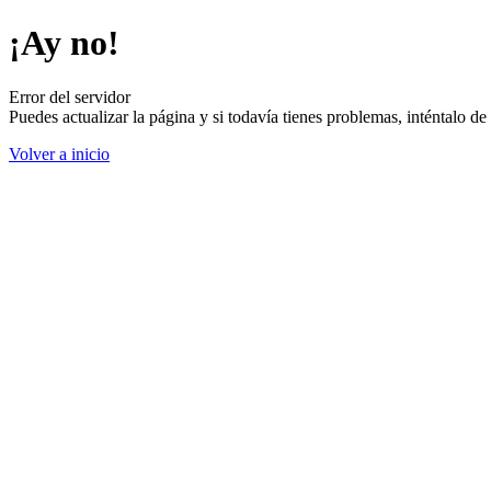
¡Ay no!
Error del servidor
Puedes actualizar la página y si todavía tienes problemas, inténtalo 
Volver a inicio