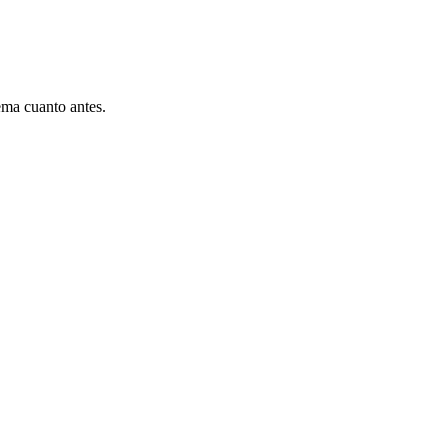
ema cuanto antes.