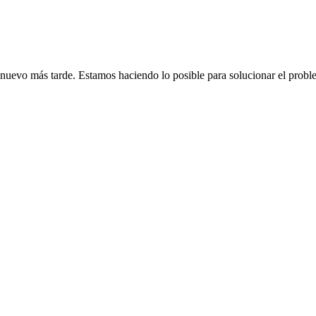
de nuevo más tarde. Estamos haciendo lo posible para solucionar el probl