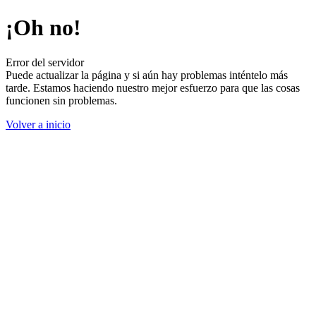
¡Oh no!
Error del servidor
Puede actualizar la página y si aún hay problemas inténtelo más
tarde. Estamos haciendo nuestro mejor esfuerzo para que las cosas
funcionen sin problemas.
Volver a inicio