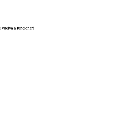
e vuelva a funcionar!