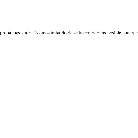
 probá mas tarde. Estamos tratando de se hacer todo los posible para qu