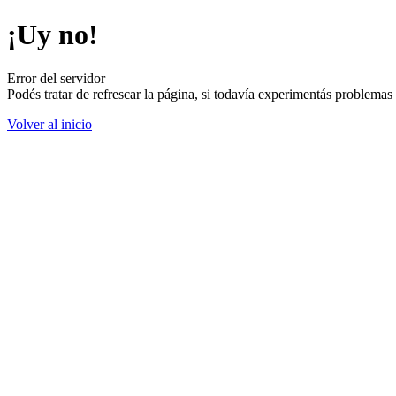
¡Uy no!
Error del servidor
Podés tratar de refrescar la página, si todavía experimentás problemas
Volver al inicio