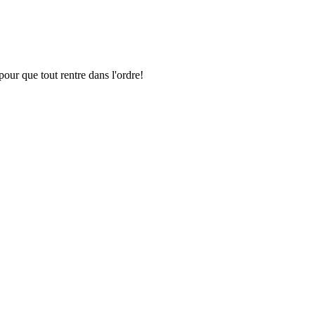
pour que tout rentre dans l'ordre!