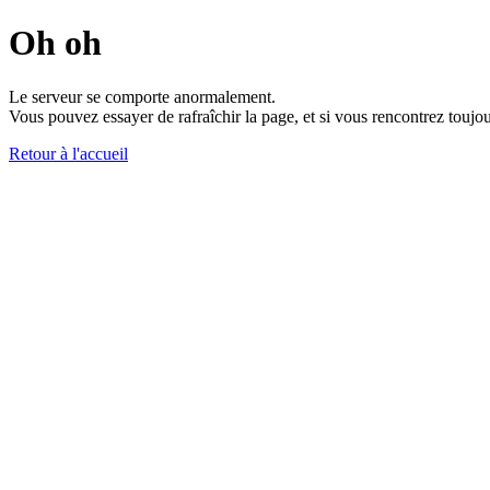
Oh oh
Le serveur se comporte anormalement.
Vous pouvez essayer de rafraîchir la page, et si vous rencontrez toujou
Retour à l'accueil