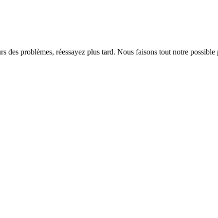
rs des problèmes, réessayez plus tard. Nous faisons tout notre possible 