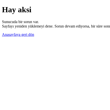
Hay aksi
Sunucuda bir sorun var.
Sayfayı yeniden yüklemeyi dene. Sorun devam ediyorsa, bir süre sonra
Anasayfaya geri dön