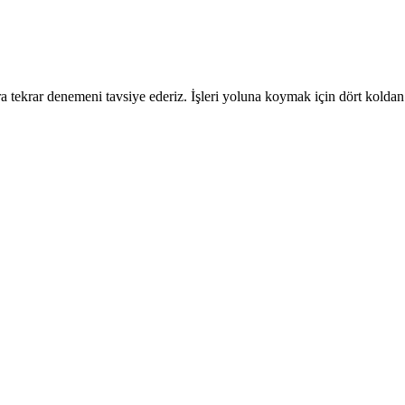
 tekrar denemeni tavsiye ederiz. İşleri yoluna koymak için dört koldan