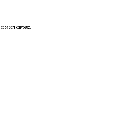
 çaba sarf ediyoruz.