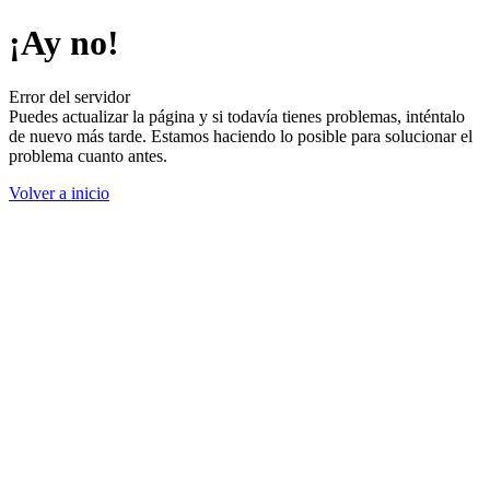
¡Ay no!
Error del servidor
Puedes actualizar la página y si todavía tienes problemas, inténtalo
de nuevo más tarde. Estamos haciendo lo posible para solucionar el
problema cuanto antes.
Volver a inicio