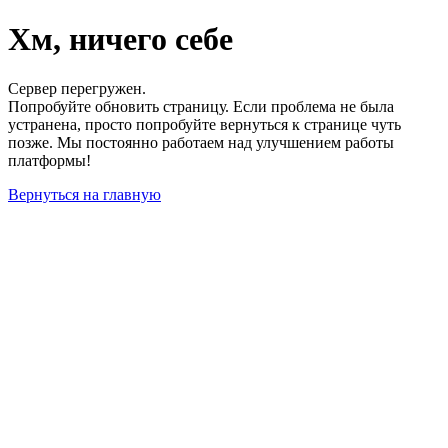
Хм, ничего себе
Сервер перегружен.
Попробуйте обновить страницу. Если проблема не была
устранена, просто попробуйте вернуться к странице чуть
позже. Мы постоянно работаем над улучшением работы
платформы!
Вернуться на главную