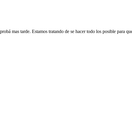
 probá mas tarde. Estamos tratando de se hacer todo los posible para qu