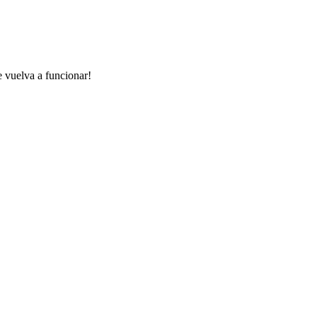
e vuelva a funcionar!