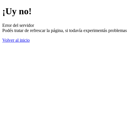
¡Uy no!
Error del servidor
Podés tratar de refrescar la página, si todavía experimentás problemas
Volver al inicio