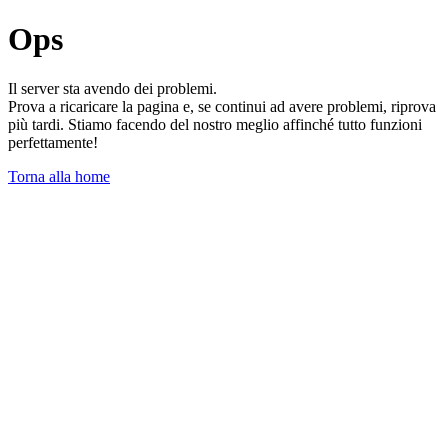
Ops
Il server sta avendo dei problemi.
Prova a ricaricare la pagina e, se continui ad avere problemi, riprova
più tardi. Stiamo facendo del nostro meglio affinché tutto funzioni
perfettamente!
Torna alla home