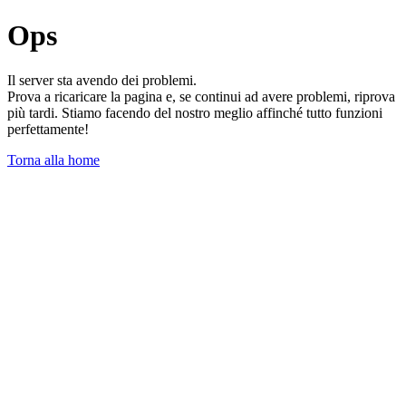
Ops
Il server sta avendo dei problemi.
Prova a ricaricare la pagina e, se continui ad avere problemi, riprova
più tardi. Stiamo facendo del nostro meglio affinché tutto funzioni
perfettamente!
Torna alla home