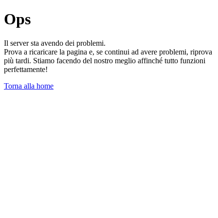
Ops
Il server sta avendo dei problemi.
Prova a ricaricare la pagina e, se continui ad avere problemi, riprova
più tardi. Stiamo facendo del nostro meglio affinché tutto funzioni
perfettamente!
Torna alla home