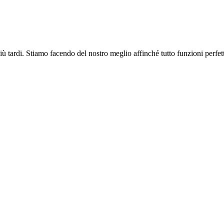
più tardi. Stiamo facendo del nostro meglio affinché tutto funzioni perfe