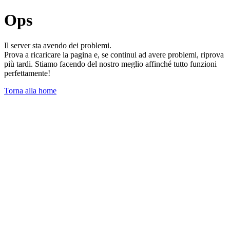
Ops
Il server sta avendo dei problemi.
Prova a ricaricare la pagina e, se continui ad avere problemi, riprova
più tardi. Stiamo facendo del nostro meglio affinché tutto funzioni
perfettamente!
Torna alla home