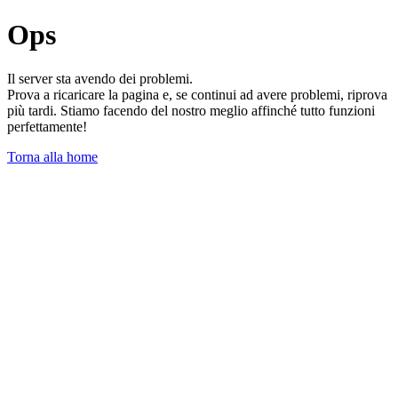
Ops
Il server sta avendo dei problemi.
Prova a ricaricare la pagina e, se continui ad avere problemi, riprova
più tardi. Stiamo facendo del nostro meglio affinché tutto funzioni
perfettamente!
Torna alla home