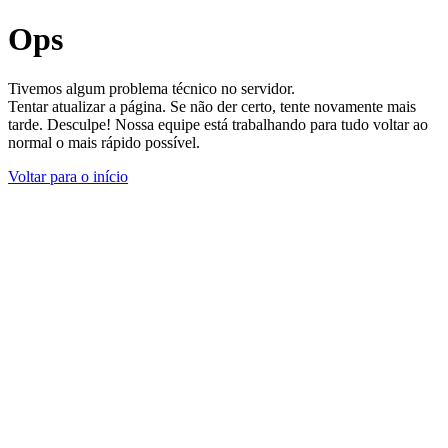
Ops
Tivemos algum problema técnico no servidor.
Tentar atualizar a página. Se não der certo, tente novamente mais
tarde. Desculpe! Nossa equipe está trabalhando para tudo voltar ao
normal o mais rápido possível.
Voltar para o início