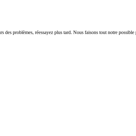
rs des problèmes, réessayez plus tard. Nous faisons tout notre possible 