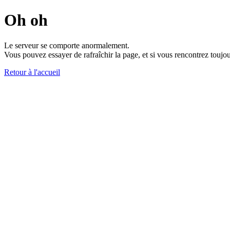
Oh oh
Le serveur se comporte anormalement.
Vous pouvez essayer de rafraîchir la page, et si vous rencontrez toujou
Retour à l'accueil