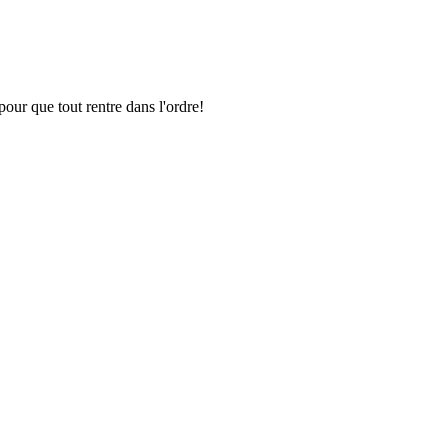
pour que tout rentre dans l'ordre!