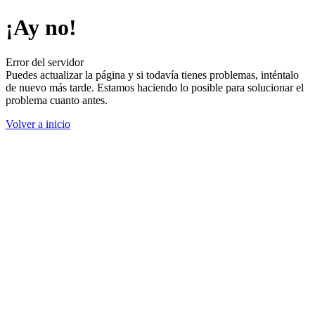
¡Ay no!
Error del servidor
Puedes actualizar la página y si todavía tienes problemas, inténtalo
de nuevo más tarde. Estamos haciendo lo posible para solucionar el
problema cuanto antes.
Volver a inicio