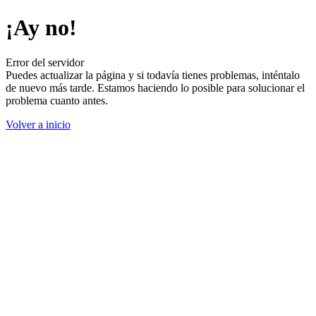
¡Ay no!
Error del servidor
Puedes actualizar la página y si todavía tienes problemas, inténtalo
de nuevo más tarde. Estamos haciendo lo posible para solucionar el
problema cuanto antes.
Volver a inicio