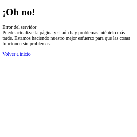
¡Oh no!
Error del servidor
Puede actualizar la página y si aún hay problemas inténtelo más
tarde. Estamos haciendo nuestro mejor esfuerzo para que las cosas
funcionen sin problemas.
Volver a inicio