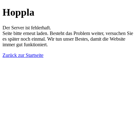
Hoppla
Der Server ist fehlerhaft.
Seite bitte erneut laden. Besteht das Problem weiter, versuchen Sie
es später noch einmal. Wir tun unser Bestes, damit die Website
immer gut funktioniert.
Zurück zur Startseite