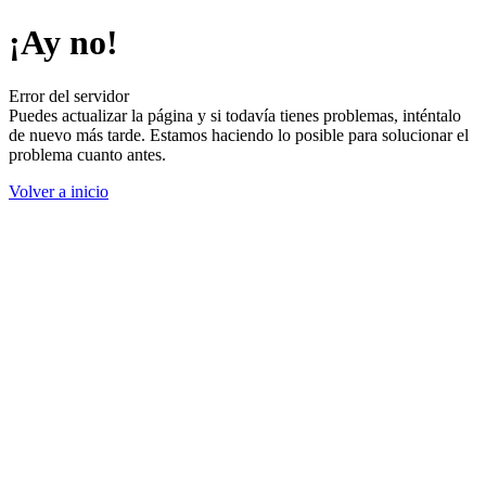
¡Ay no!
Error del servidor
Puedes actualizar la página y si todavía tienes problemas, inténtalo
de nuevo más tarde. Estamos haciendo lo posible para solucionar el
problema cuanto antes.
Volver a inicio