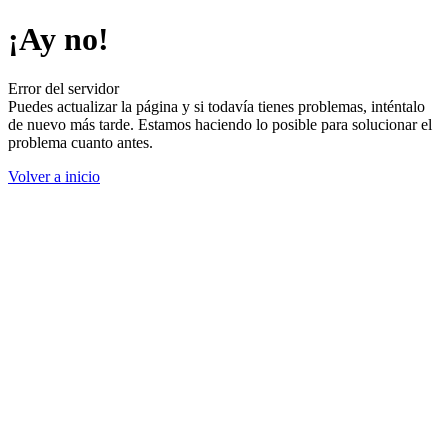
¡Ay no!
Error del servidor
Puedes actualizar la página y si todavía tienes problemas, inténtalo
de nuevo más tarde. Estamos haciendo lo posible para solucionar el
problema cuanto antes.
Volver a inicio