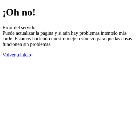
¡Oh no!
Error del servidor
Puede actualizar la página y si aún hay problemas inténtelo más
tarde. Estamos haciendo nuestro mejor esfuerzo para que las cosas
funcionen sin problemas.
Volver a inicio