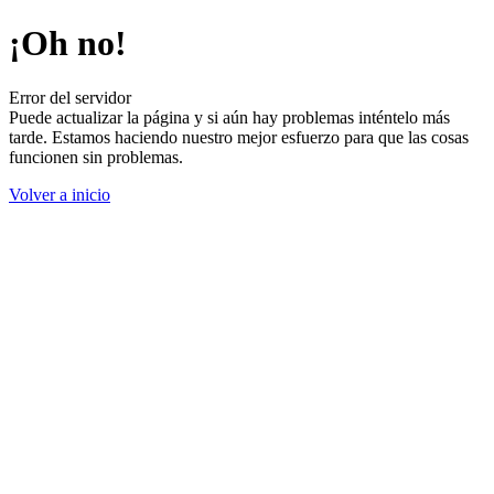
¡Oh no!
Error del servidor
Puede actualizar la página y si aún hay problemas inténtelo más
tarde. Estamos haciendo nuestro mejor esfuerzo para que las cosas
funcionen sin problemas.
Volver a inicio