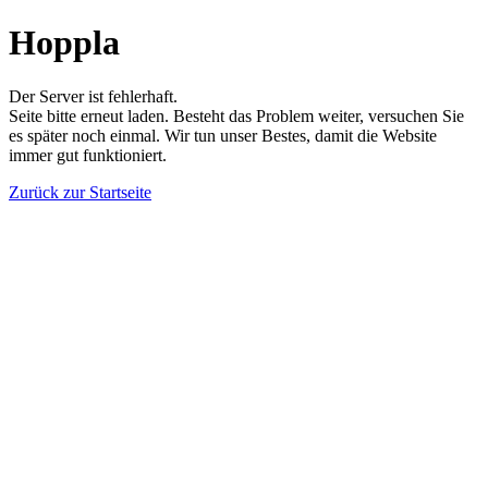
Hoppla
Der Server ist fehlerhaft.
Seite bitte erneut laden. Besteht das Problem weiter, versuchen Sie
es später noch einmal. Wir tun unser Bestes, damit die Website
immer gut funktioniert.
Zurück zur Startseite