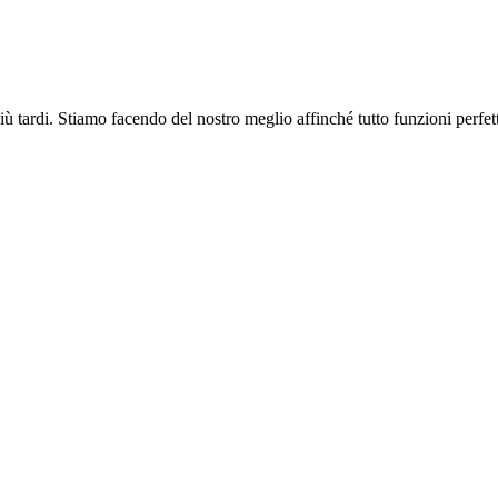
più tardi. Stiamo facendo del nostro meglio affinché tutto funzioni perfe