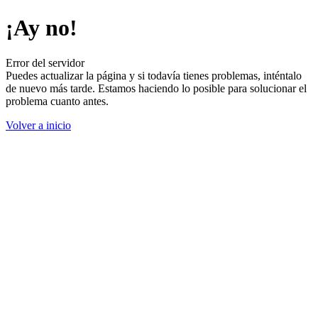
¡Ay no!
Error del servidor
Puedes actualizar la página y si todavía tienes problemas, inténtalo
de nuevo más tarde. Estamos haciendo lo posible para solucionar el
problema cuanto antes.
Volver a inicio