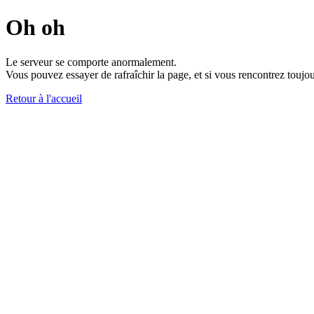
Oh oh
Le serveur se comporte anormalement.
Vous pouvez essayer de rafraîchir la page, et si vous rencontrez toujou
Retour à l'accueil