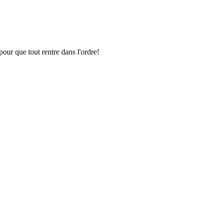
pour que tout rentre dans l'ordre!