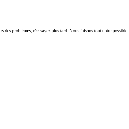
rs des problèmes, réessayez plus tard. Nous faisons tout notre possible 