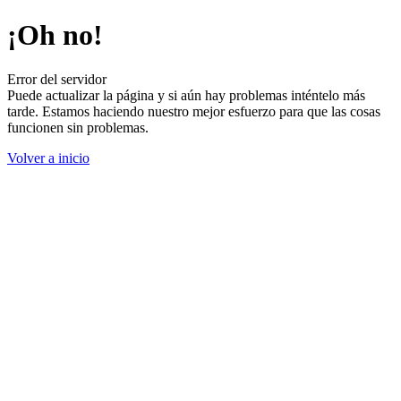
¡Oh no!
Error del servidor
Puede actualizar la página y si aún hay problemas inténtelo más
tarde. Estamos haciendo nuestro mejor esfuerzo para que las cosas
funcionen sin problemas.
Volver a inicio