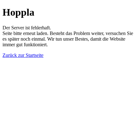
Hoppla
Der Server ist fehlerhaft.
Seite bitte erneut laden. Besteht das Problem weiter, versuchen Sie
es später noch einmal. Wir tun unser Bestes, damit die Website
immer gut funktioniert.
Zurück zur Startseite