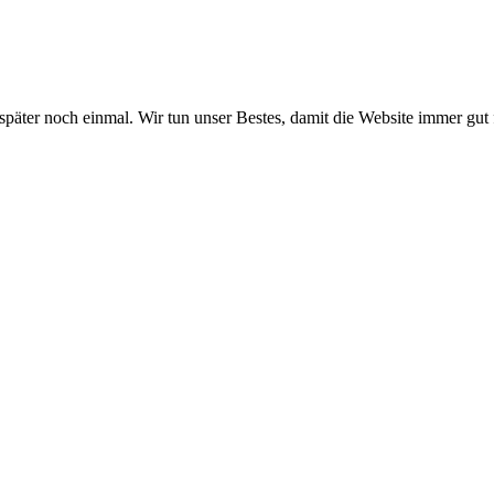
 später noch einmal. Wir tun unser Bestes, damit die Website immer gut 