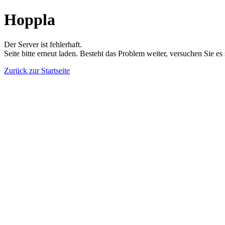
Hoppla
Der Server ist fehlerhaft.
Seite bitte erneut laden. Besteht das Problem weiter, versuchen Sie es
Zurück zur Startseite