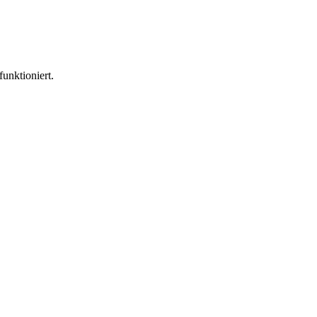
funktioniert.