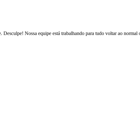
de. Desculpe! Nossa equipe está trabalhando para tudo voltar ao normal 