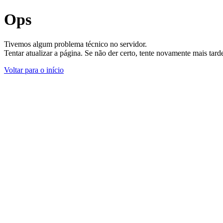
Ops
Tivemos algum problema técnico no servidor.
Tentar atualizar a página. Se não der certo, tente novamente mais tar
Voltar para o início