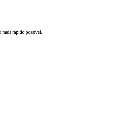
o mais rápido possível.