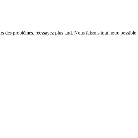
rs des problèmes, réessayez plus tard. Nous faisons tout notre possible 