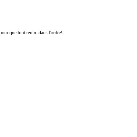
pour que tout rentre dans l'ordre!