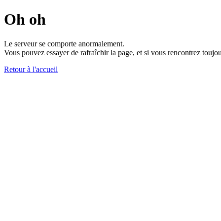
Oh oh
Le serveur se comporte anormalement.
Vous pouvez essayer de rafraîchir la page, et si vous rencontrez toujou
Retour à l'accueil