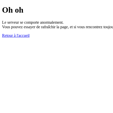
Oh oh
Le serveur se comporte anormalement.
Vous pouvez essayer de rafraîchir la page, et si vous rencontrez toujou
Retour à l'accueil