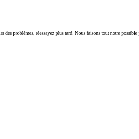
rs des problèmes, réessayez plus tard. Nous faisons tout notre possible 