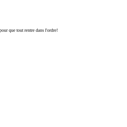
pour que tout rentre dans l'ordre!