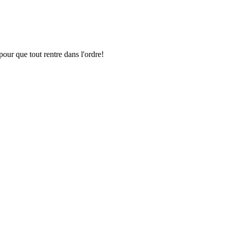
pour que tout rentre dans l'ordre!