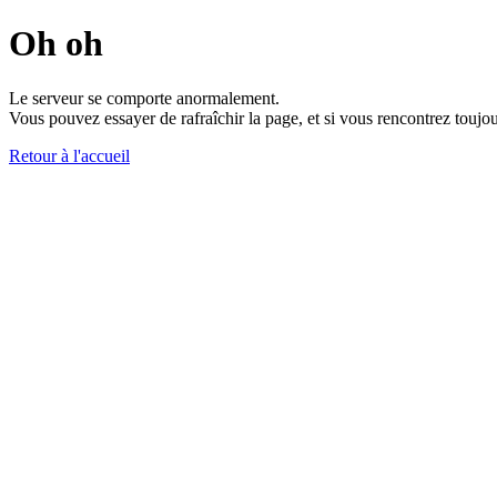
Oh oh
Le serveur se comporte anormalement.
Vous pouvez essayer de rafraîchir la page, et si vous rencontrez toujou
Retour à l'accueil