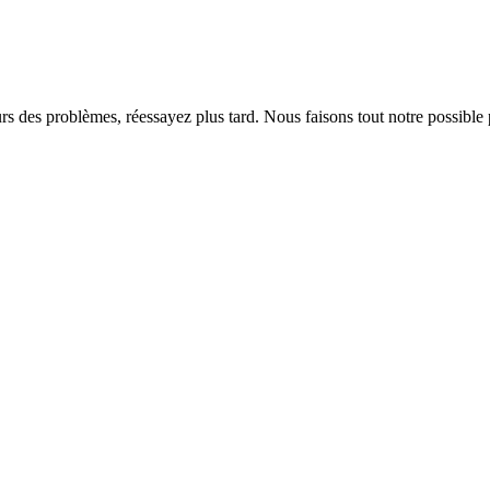
rs des problèmes, réessayez plus tard. Nous faisons tout notre possible 